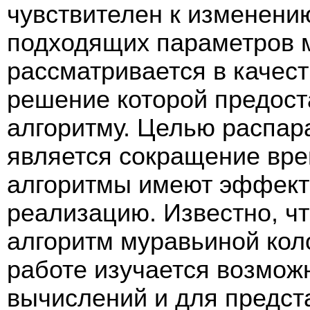
чувствителен к изменени
подходящих параметров 
рассматривается в качес
решение которой предост
алгоритму. Целью распа
является сокращение врем
алгоритмы имеют эффек
реализацию. Известно, чт
алгоритм муравьиной кол
работе изучается возмож
вычислений и для предст