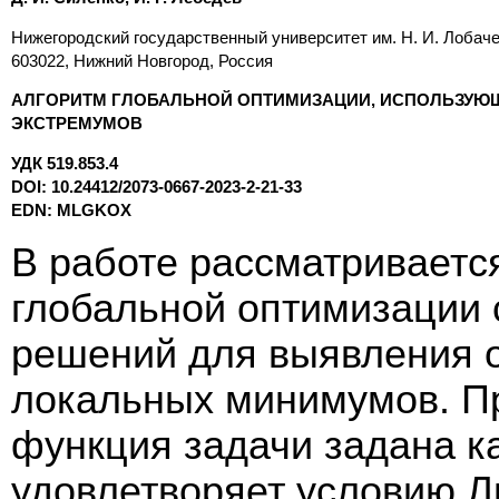
Нижегородский государственный университет им. Н. И. Лобаче
603022, Нижний Новгород, Россия
АЛГОРИТМ ГЛОБАЛЬНОЙ ОПТИМИЗАЦИИ, ИСПОЛЬЗУЮ
ЭКСТРЕМУМОВ
УДК 519.853.4
DOI: 10.24412/2073-0667-2023-2-21-33
EDN: MLGKOX
В работе рассматриваетс
глобальной оптимизации
решений для выявления 
локальных минимумов. Пр
функция задачи задана к
удовлетворяет условию Л