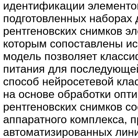
идентификации элементов
подготовленных наборах
рентгеновских снимков эл
которым сопоставлены и
модель позволяет класси
питания для последующе
способ нейросетевой кла
на основе обработки опт
рентгеновских снимков с
аппаратного комплекса, 
автоматизированных лини