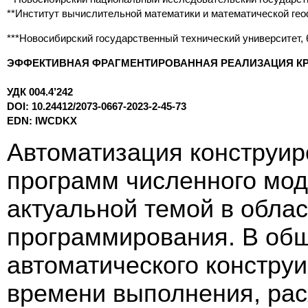
**Институт вычислительной математики и математической гео
***Новосибирский государственный технический университет, 
ЭФФЕКТИВНАЯ ФРАГМЕНТИРОВАННАЯ РЕАЛИЗАЦИЯ КР
УДК 004.4’242
DOI: 10.24412/2073-0667-2023-2-45-73
EDN: IWCDKX
Автоматизация конструи
программ численного мод
актуальной темой в обла
программирования. В общ
автоматического констру
времени выполнения, расх