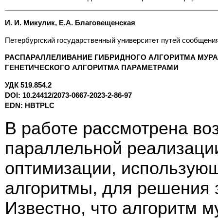
И. И. Микулик, Е.А. Благовещенская
Петербургский государственный университет путей сообщения
РАСПАРАЛЛЕЛИВАНИЕ ГИБРИДНОГО АЛГОРИТМА МУР
ГЕНЕТИЧЕСКОГО АЛГОРИТМА ПАРАМЕТРАМИ
УДК 519.854.2
DOI: 10.24412/2073-0667-2023-2-86-97
EDN: HBTPLC
В работе рассмотрена во
параллельной реализации
оптимизации, использующ
алгоритмы, для решения 
Известно, что алгоритм 