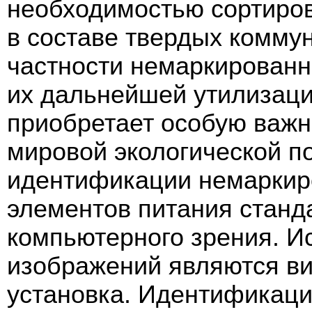
необходимостью сортиров
в составе твердых коммун
частности немаркированн
их дальнейшей утилизаци
приобретает особую важн
мировой экологической п
идентификации немаркир
элементов питания станд
компьютерного зрения. И
изображений являются ви
установка. Идентификаци