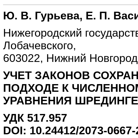
Ю. В. Гурьева, Е. П. Ва
Нижегородский государств
Лобачевского,
603022, Нижний Новгород
УЧЕТ ЗАКОНОВ СОХРА
ПОДХОДЕ К ЧИСЛЕНН
УРАВНЕНИЯ ШРЕДИНГЕ
УДК 517.957
DOI: 10.24412/2073-0667-