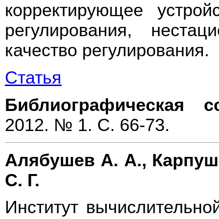
корректирующее устройс
регулирования, нестац
качество регулирования.
Статья
Библиографическая с
2012. № 1. С. 66-73.
Алябушев А. А., Карпуши
С. Г.
Институт вычислительно