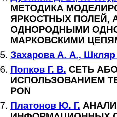
МЕТОДИКА МОДЕЛИР
ЯРКОСТНЫХ ПОЛЕЙ,
ОДНОРОДНЫМИ ОДН
МАРКОВСКИМИ ЦЕПЯ
Захарова А. А., Шкляр 
Попков Г. В.
СЕТЬ АБО
ИСПОЛЬЗОВАНИЕМ ТЕ
PON
Платонов Ю. Г.
АНАЛИ
ИНФОРМАЦИОННЫХ С