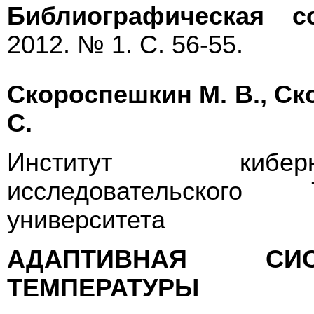
Библиографическая с
2012. № 1. С. 56-55.
Скороспешкин М. В., Ск
С.
Институт киберн
исследовательского 
университета
АДАПТИВНАЯ СИС
ТЕМПЕРАТУРЫ