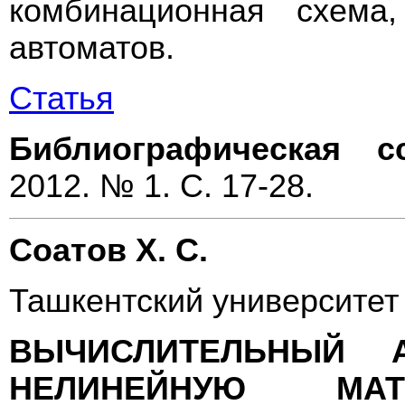
комбинационная схема,
автоматов.
Статья
Библиографическая с
2012. № 1. С. 17-28.
Соатов Х. С.
Ташкентский университе
ВЫЧИСЛИТЕЛЬНЫЙ А
НЕЛИНЕЙНУЮ МАТ