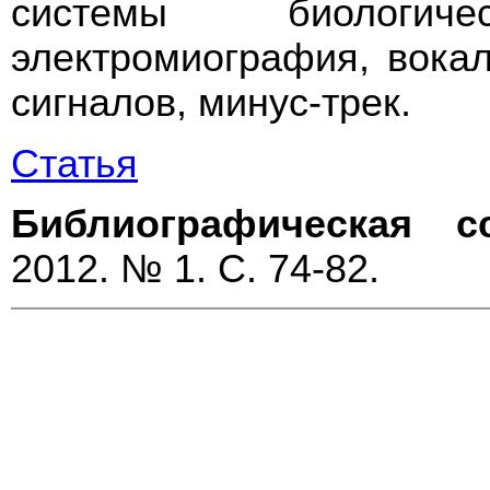
системы биологич
электромиография, вокал
сигналов, минус-трек.
Статья
Библиографическая с
2012. № 1. С. 74-82.