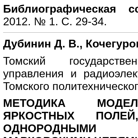
Библиографическая с
2012. № 1. С. 29-34.
Дубинин Д. В., Кочегуров
Томский государств
управления и радиоэлек
Томского политехническо
МЕТОДИКА МОДЕЛ
ЯРКОСТНЫХ ПОЛЕЙ
ОДНОРОДНЫМИ