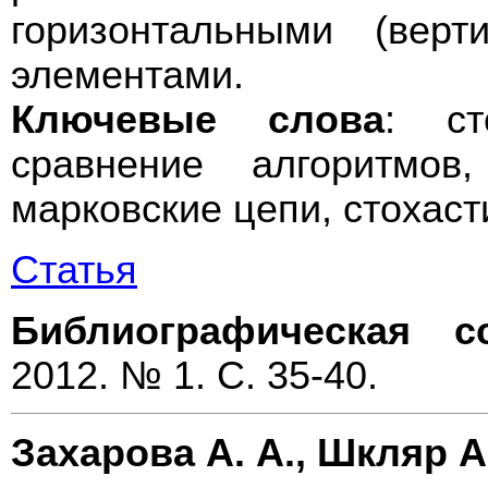
горизонтальными (верт
элементами.
Ключевые слова
: ст
сравнение алгоритмов
марковские цепи, стохаст
Статья
Библиографическая с
2012. № 1. С. 35-40.
Захарова А. А., Шкляр А