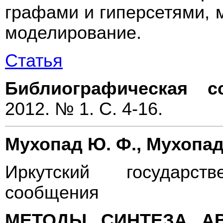
графами и гиперсетями, 
моделирование.
Статья
Библиографическая с
2012. № 1. С. 4-16.
Мухопад Ю. Ф., Мухопад
Иркутский государст
сообщения
МЕТОДЫ СИНТЕЗА А