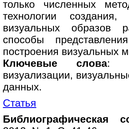
только численных мето
технологии создания,
визуальных образов р
способы представлени
построения визуальных м
Ключевые слова
: 3
визуализации, визуальны
данных.
Статья
Библиографическая с