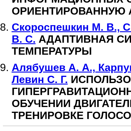
ОРИЕНТИРОВАННУЮ 
Скороспешкин М. В., С
В. С.
АДАПТИВНАЯ СИ
ТЕМПЕРАТУРЫ
Алябушев А. А., Карпуш
Левин С. Г.
ИСПОЛЬЗО
ГИПЕРГРАВИТАЦИОНН
ОБУЧЕНИИ ДВИГАТЕЛ
ТРЕНИРОВКЕ ГОЛОСО