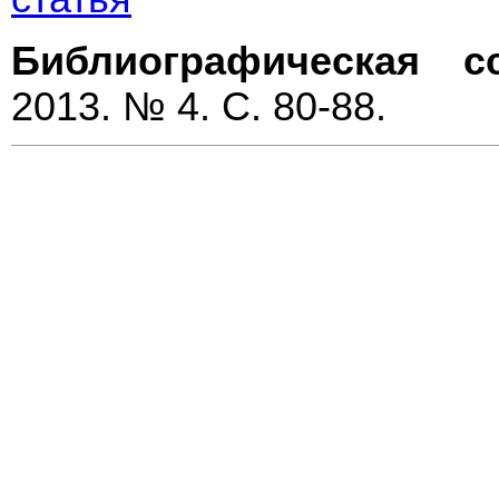
Библиографическая с
2013. № 4. С. 80-88.