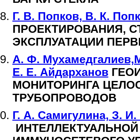
Г. В. Попков, В. К. Поп
ПРОЕКТИРОВАНИЯ, С
ЭКСПЛУАТАЦИИ ПЕРВ
А. Ф. Мухамедгалиев,М.
Е. Е. Айдарханов
ГЕО
МОНИТОРИНГА ЦЕЛО
ТРУБОПРОВОДОВ
Г. А. Самигулина, З. И
ИНТЕЛЛЕКТУАЛЬНОЙ