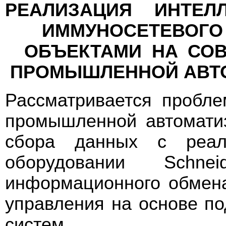
РЕАЛИЗАЦИЯ ИНТЕЛ
ИММУНОСЕТЕВОГО 
ОБЪЕКТАМИ НА СОВ
ПРОМЫШЛЕННОЙ АВТ
Рассматривается пробле
промышленной автомати
сбора данных с реал
оборудовании Sсhnei
информационного обмена
управления на основе п
систем.