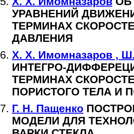
Х. Х. Имомназаров
ОБ
УРАВНЕНИЙ ДВИЖЕНИ
ТЕРМИНАХ СКОРОСТЕ
ДАВЛЕНИЯ
Х. Х. Имомназаров , Ш
ИНТЕГРО-ДИФФЕРЕЦ
ТЕРМИНАХ СКОРОСТ
ПОРИСТОГО ТЕЛА И 
Г. Н. Пащенко
ПОСТРО
МОДЕЛИ ДЛЯ ТЕХНО
ВАРКИ СТЕКЛА