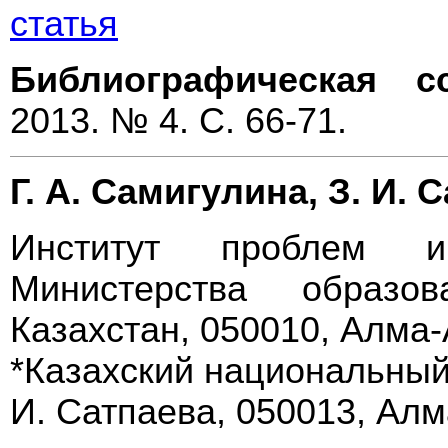
статья
Библиографическая с
2013. № 4. С. 66-71.
Г. А. Самигулина, З. И. 
Институт проблем и
Министерства образо
Казахстан, 050010, Алма-
*Казахский национальный 
И. Сатпаева, 050013, Алм