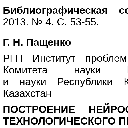
Библиографическая с
2013. № 4. С. 53-55.
Г. Н. Пащенко
РГП Институт проблем
Комитета науки Ми
и науки Республики Ка
Казахстан
ПОСТРОЕНИЕ НЕЙР
ТЕХНОЛОГИЧЕСКОГО П