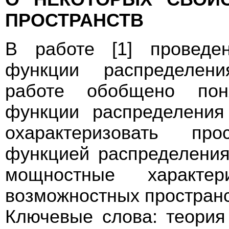
ПРОСТРАНСТВ
В работе [1] проведе
функции распределения
работе обобщено пон
функции распределения
охарактеризовать пр
функцией распределения
мощностные характер
возможностных пространс
Ключевые слова: теория