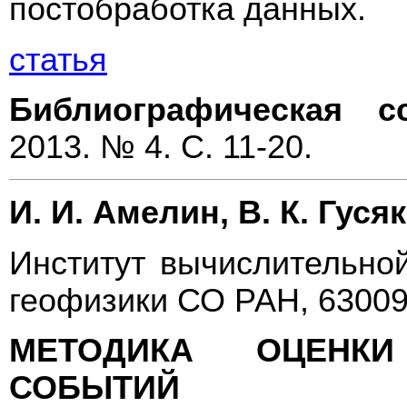
постобработка данных.
статья
Библиографическая с
2013. № 4. С. 11-20.
И. И. Амелин, В. К. Гуся
Институт вычислительно
геофизики СО РАН, 63009
МЕТОДИКА ОЦЕНК
СОБЫТИЙ