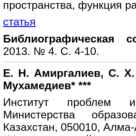
пространства, функция р
статья
Библиографическая с
2013. № 4. С. 4-10.
Е. Н. Амиргалиев, С. Х. 
Мухамедиев* ***
Институт проблем и
Министерства образо
Казахстан, 050010, Алма-