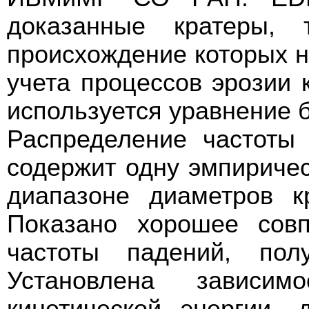
доказанные кратеры, 
происхождение которых н
учета процессов эрозии 
используется уравнение 
Распределение частоты
содержит одну эмпиричес
диапазоне диаметров к
Показано хорошее совп
частоты падений, пол
Установлена зависи
кинетической энергии,