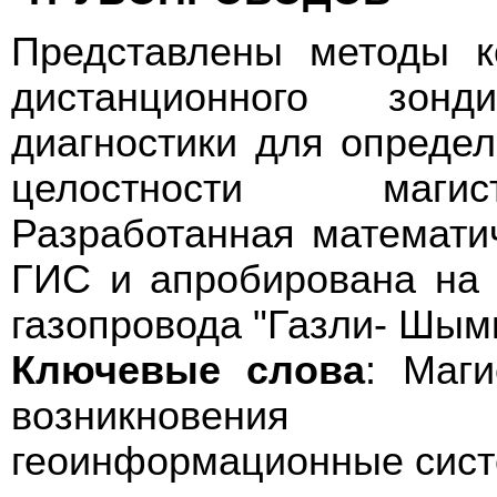
Представлены методы к
дистанционного зон
диагностики для опреде
целостности магис
Разработанная математи
ГИС и апробирована на 
газопровода "Газли- Шымк
Ключевые слова
: Маги
возникновения 
геоинформационные сист