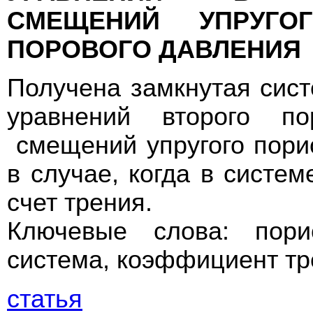
СМЕЩЕНИЙ УПРУГО
ПОРОВОГО ДАВЛЕНИЯ
Получена замкнутая сис
уравнений второго по
смещений упругого порис
в случае, когда в систем
счет трения.
Ключевые слова: порис
система, коэффициент тр
статья