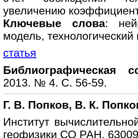
увеличению коэффициент
Ключевые слова
: ней
модель, технологический 
статья
Библиографическая с
2013. № 4. С. 56-59.
Г. В. Попков, В. К. Попко
Институт вычислительно
геофизики СО РАН, 63009