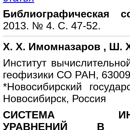
Библиографическая с
2013. № 4. С. 47-52.
Х. Х. Имомназаров , Ш.
Институт вычислительно
геофизики СО РАН, 63009
*Новосибирский государ
Новосибирск, Россия
СИСТЕМА ИНТЕГ
УРАВНЕНИЙ В Т