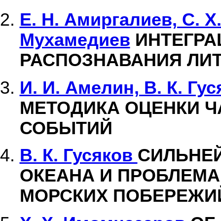
Е. Н. Амиргалиев, С. Х.
Мухамедиев
ИНТЕГРА
РАСПОЗНАВАНИЯ ЛИ
И. И. Амелин, В. К. Гу
МЕТОДИКА ОЦЕНКИ 
СОБЫТИЙ
В. К. Гусяков
СИЛЬНЕ
ОКЕАНА И ПРОБЛЕМ
МОРСКИХ ПОБЕРЕЖИ