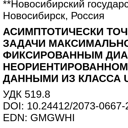
**Новосибирский государс
Новосибирск, Россия
АСИМПТОТИЧЕСКИ ТО
ЗАДАЧИ МАКСИМАЛЬНО
ФИКСИРОВАННЫМ ДИА
НЕОРИЕНТИРОВАННОМ
ДАННЫМИ ИЗ КЛАССА UN
УДК 519.8
DOI: 10.24412/2073-0667-
EDN: GMGWHI