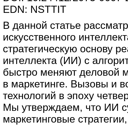
EDN: NSTTIT
В данной статье рассмат
искусственного интеллект
стратегическую основу ре
интеллекта (ИИ) с алгор
быстро меняют деловой м
в маркетинге. Вызовы и 
технологий в эпоху четв
Мы утверждаем, что ИИ с
маркетинговые стратегии,