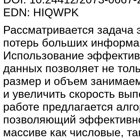
EDN: HIQWPK
Рассматривается задача 
потерь больших информа
Использование эффективн
данных позволяет не тол
размер и объем занимаем
и увеличить скорость вып
работе предлагается алг
позволяющий эффективно
массиве как числовые, та