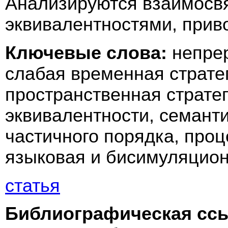
Анализируются взаимосв
эквивалентностями, прив
Ключевые слова:
непре
слабая временная страте
пространственная страте
эквивалентности, семанти
частичного порядка, проц
языковая и бисимуляцион
статья
Библиографическая сс