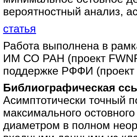
вероятностный анализ, а
статья
Работа выполнена в рамк
ИМ СО РАН (проект FWNF
поддержке РФФИ (проект 
Библиографическая сс
Асимптотически точный п
максимального остовного
диаметром в полном нео