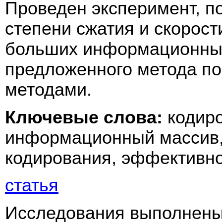
Проведен эксперимент, 
степени сжатия и скорос
больших информационных
предложенного метода по
методами.
Ключевые слова:
кодиро
информационный массив,
кодирования, эффективно
статья
Исследования выполнены 