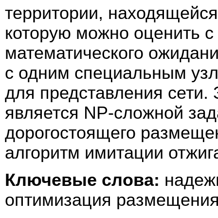
территории, находящейся
которую можно оценить 
математического ожидани
с одним специальным узл
для представления сети
является NP-сложной зад
дорогостоящего размеще
алгоритм имитации отжиг
Ключевые слова:
надежн
оптимизация размещения 