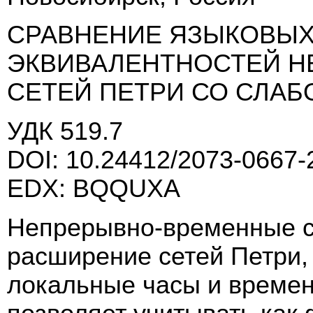
СРАВНЕНИЕ ЯЗЫКОВЫ
ЭКВИВАЛЕНТНОСТЕЙ 
СЕТЕЙ ПЕТРИ СО СЛАБ
УДК 519.7
DOI: 10.24412/2073-0667-
EDX: BQQUXA
Непрерывно-временные с
расширение сетей Петри,
локальные часы и времен