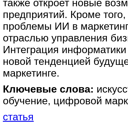
также откроет новые воз
предприятий. Кроме того
проблемы ИИ в маркетинг
отраслью управления биз
Интеграция информатики 
новой тенденцией будущ
маркетинге.
Ключевые слова:
искус
обучение, цифровой марке
статья